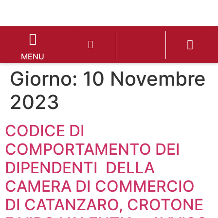
MENU
Giorno:
10 Novembre
2023
CODICE DI
COMPORTAMENTO DEI
DIPENDENTI DELLA
CAMERA DI COMMERCIO
DI CATANZARO, CROTONE