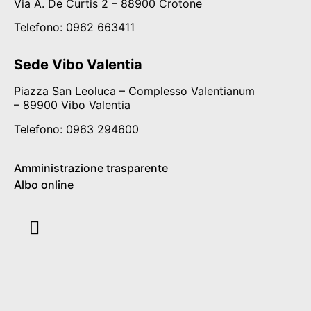
Via A. De Curtis 2 – 88900 Crotone
Telefono: 0962
663411
Sede Vibo Valentia
Piazza San Leoluca – Complesso Valentianum
– 89900 Vibo Valentia
Telefono: 0963 294600
Amministrazione trasparente
Albo online