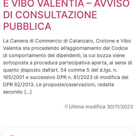
E VIBO VALENTIA – AVVISO
DI CONSULTAZIONE
PUBBLICA
La Camera di Commercio di Catanzaro, Crotone e Vibo
Valentia sta procedendo all’aggiornamento del Codice
di comportamento dei dipendenti, la cui bozza viene
sottoposta a procedura partecipativa aperta, ai sensi di
quanto disposto dall’art. 54 comma 5 del d.lgs. n.
165/2001 e successivo DPR n. 81/2023 di modifica del
DPR 62/2013. Le proposte/osservazioni, redatte
secondo […]
Ultima modifica 30/11/2023