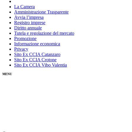
La Camera
Amministrazione Trasparente
Avvia l’impresa
Registro imprese
Diritto annuale
Tutela e regolazione del mercato
Promozione
Informazione economica
Privacy
Sito Ex CCIA Catanzaro
Sito Ex CCIA Crotone
Sito Ex CCIA Vibo Valentia
MENU