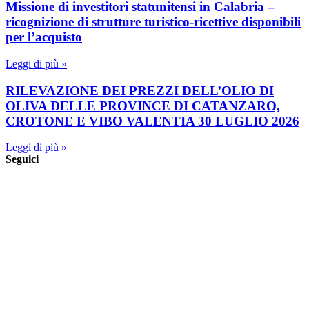
Missione di investitori statunitensi in Calabria –
ricognizione di strutture turistico-ricettive disponibili
per l’acquisto
Leggi di più »
RILEVAZIONE DEI PREZZI DELL’OLIO DI
OLIVA DELLE PROVINCE DI CATANZARO,
CROTONE E VIBO VALENTIA 30 LUGLIO 2026
Leggi di più »
Seguici