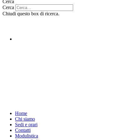
Cerca
Cerca
Chiudi questo box di ricerca.
Home
Chi siamo
Sedi e orari
Contatti
Modulistica