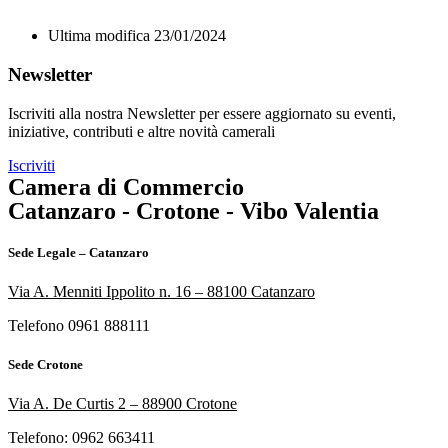
Ultima modifica 23/01/2024
Newsletter
Iscriviti alla nostra Newsletter per essere aggiornato su eventi,
iniziative, contributi e altre novità camerali
Iscriviti
Camera di Commercio
Catanzaro - Crotone - Vibo Valentia
Sede Legale – Catanzaro
Via A. Menniti Ippolito n. 16 – 88100 Catanzaro
Telefono 0961 888111
Sede Crotone
Via A. De Curtis 2 – 88900 Crotone
Telefono: 0962
663411