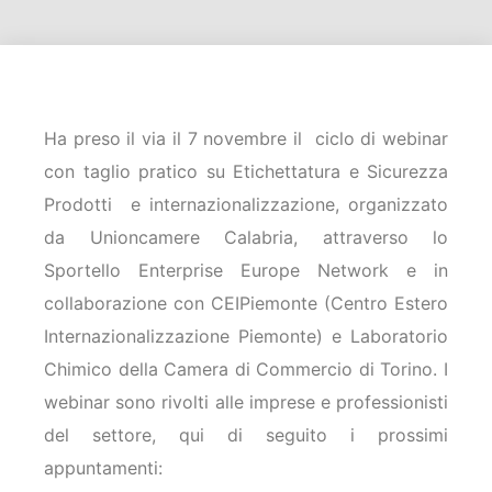
Ha preso il via il 7 novembre il ciclo di webinar
con taglio pratico su Etichettatura e Sicurezza
Prodotti e internazionalizzazione, organizzato
da Unioncamere Calabria, attraverso lo
Sportello Enterprise Europe Network e in
collaborazione con CEIPiemonte (Centro Estero
Internazionalizzazione Piemonte) e Laboratorio
Chimico della Camera di Commercio di Torino. I
webinar sono rivolti alle imprese e professionisti
del settore, qui di seguito i prossimi
appuntamenti: