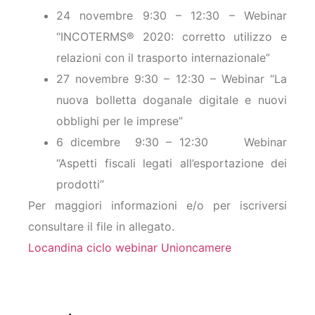
24 novembre 9:30 – 12:30 – Webinar
“INCOTERMS® 2020: corretto utilizzo e
relazioni con il trasporto internazionale”
27 novembre 9:30 – 12:30 – Webinar “La
nuova bolletta doganale digitale e nuovi
obblighi per le imprese”
6 dicembre 9:30 – 12:30 Webinar
“Aspetti fiscali legati all’esportazione dei
prodotti”
Per maggiori informazioni e/o per iscriversi
consultare il file in allegato.
Locandina ciclo webinar Unioncamere