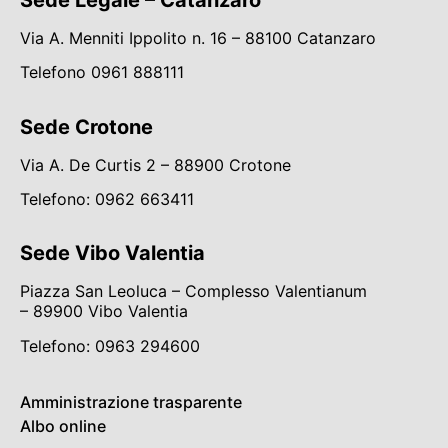
Via A. Menniti Ippolito n. 16 – 88100 Catanzaro
Telefono 0961 888111
Sede Crotone
Via A. De Curtis 2 – 88900 Crotone
Telefono: 0962
663411
Sede Vibo Valentia
Piazza San Leoluca – Complesso Valentianum
– 89900 Vibo Valentia
Telefono: 0963 294600
Amministrazione trasparente
Albo online