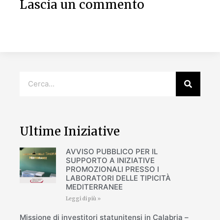
Lascia un commento
Ultime Iniziative
AVVISO PUBBLICO PER IL
SUPPORTO A INIZIATIVE
PROMOZIONALI PRESSO I
LABORATORI DELLE TIPICITÀ
MEDITERRANEE
Leggi di più »
Missione di investitori statunitensi in Calabria –