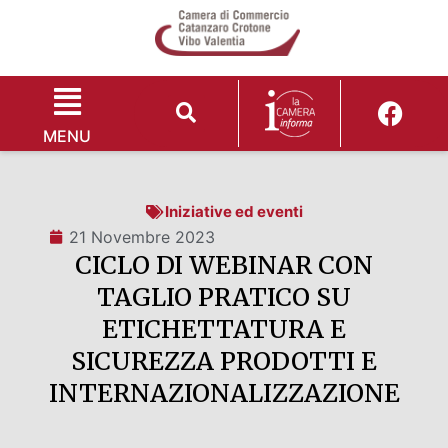
MENU
Iniziative ed eventi
21 Novembre 2023
CICLO DI WEBINAR CON
TAGLIO PRATICO SU
ETICHETTATURA E
SICUREZZA PRODOTTI E
INTERNAZIONALIZZAZIONE