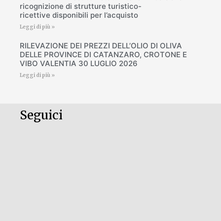
ricognizione di strutture turistico-
ricettive disponibili per l’acquisto
Leggi di più »
RILEVAZIONE DEI PREZZI DELL’OLIO DI OLIVA
DELLE PROVINCE DI CATANZARO, CROTONE E
VIBO VALENTIA 30 LUGLIO 2026
Leggi di più »
Seguici