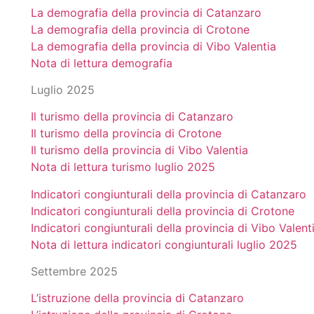
La demografia della provincia di Catanzaro
La demografia della provincia di Crotone
La demografia della provincia di Vibo Valentia
Nota di lettura demografia
Luglio 2025
Il turismo della provincia di Catanzaro
Il turismo della provincia di Crotone
Il turismo della provincia di Vibo Valentia
Nota di lettura turismo luglio 2025
Indicatori congiunturali della provincia di Catanzaro
Indicatori congiunturali della provincia di Crotone
Indicatori congiunturali della provincia di Vibo Valent
Nota di lettura indicatori congiunturali luglio 2025
Settembre 2025
L’istruzione della provincia di Catanzaro