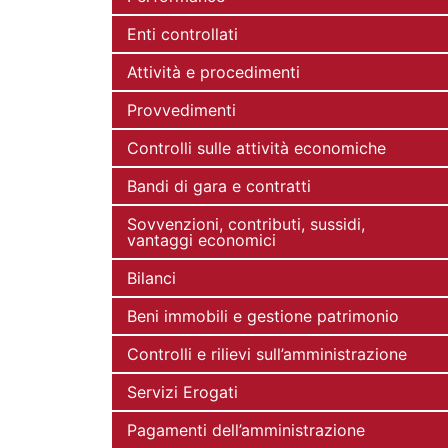
Enti controllati
Attività e procedimenti
Provvedimenti
Controlli sulle attività economiche
Bandi di gara e contratti
Sovvenzioni, contributi, sussidi,
vantaggi economici
Bilanci
Beni immobili e gestione patrimonio
Controlli e rilievi sull’amministrazione
Servizi Erogati
Pagamenti dell’amministrazione