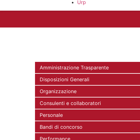
Urp
Amministrazione Trasparente
Disposizioni Generali
Organizzazione
Consulenti e collaboratori
Personale
Bandi di concorso
Performance